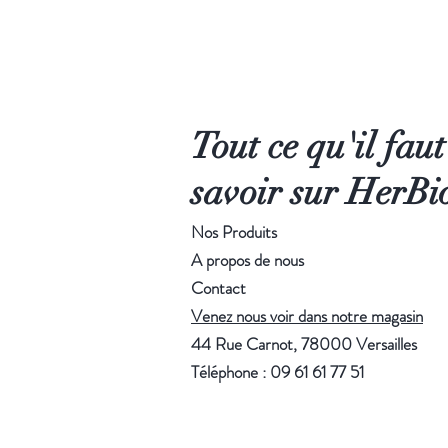
Tout ce qu'il faut
savoir sur HerBi
Nos Produits
A propos de nous
Contact
Venez nous voir dans notre magasin
44 Rue Carnot, 78000 Versailles
Téléphone : 0
9 61 61 77 51