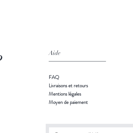
Aide
o
FAQ
Livraisons et retours
Mentions légales
Moyen de paiement