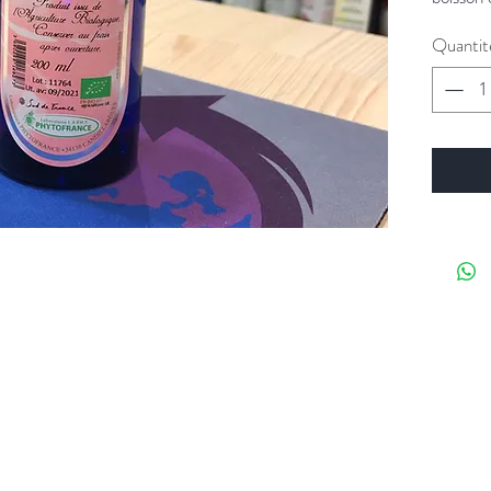
Quantit