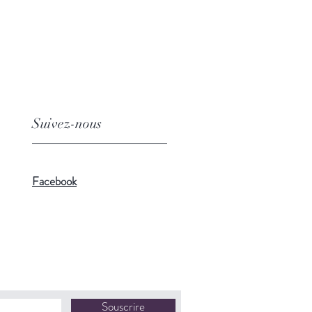
Suivez-nous
Facebook
Souscrire