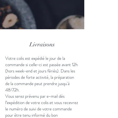
Livraisons
Votre colis est expédié le jour de la
commande si celle-ci est passée avant 12h
(hors week-end et jours fériés). Dans les
périodes de forte activité, la préparation
de la commande peut prendre jusqu'à
48/72h.
Vous serez prévenu par e-mail dès
l’expédition de votre colis et vous recevrez
le numéro de suivi de votre commande
pour être tenu informé du bon