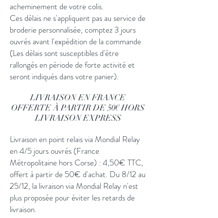
acheminement de votre colis.
Ces délais ne s'appliquent pas au service de
broderie personnalisée, comptez 3 jours
ouvrés avant l'expédition de la commande
(Les délais sont susceptibles d'être
rallongés en période de forte activité et
seront indiqués dans votre panier).
LIVRAISON EN FRANCE
OFFERTE À PARTIR DE 50€ HORS
LIVRAISON EXPRESS
Livraison en point relais via Mondial Relay
en 4/5 jours ouvrés (France
Métropolitaine hors Corse) : 4,50€ TTC,
offert à partir de 50€ d'achat. Du 8/12 au
25/12, la livraison via Mondial Relay n'est
plus proposée pour éviter les retards de
livraison.