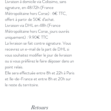
Livraison à domicile via Colissimo, sans
signature, en 48/72h (France
Métropolitaine hors Corse) : 6€ TTC,
offert à partir de 50€ d’achat.
Livraison via DHL en 48h (France
Métropolitaine hors Corse, jours ouvrés
uniquement) : 9.90€ TTC
La livraison se fait contre signature. Vous
recevrez un e-mail de la part de DHL si
vous souhaitez modifier le jour de livraison
ou si vous préférez le faire déposer dans un
point relais.
Elle sera effectuée entre 8h et 22h à Paris
et Ile-de-France et entre 8h et 20h sur
le reste du territoire.
Retours